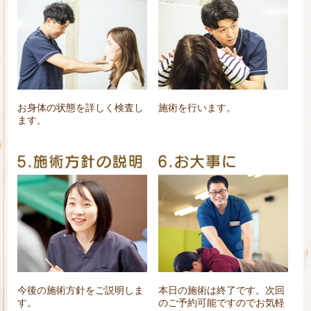
お身体の状態を詳しく検査し
施術を行います。
ます。
今後の施術方針をご説明しま
本日の施術は終了です。次回
す。
のご予約可能ですのでお気軽