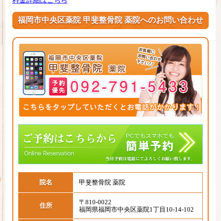
料金詳細はこちら
福岡市中央区薬院 甲斐整骨院 薬院へのお問い合わせ
院名
甲斐整骨院 薬院
〒810-0022
住所
福岡県福岡市中央区薬院1丁目10-14-102