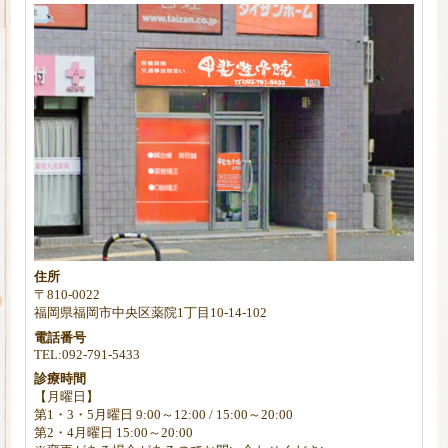
住所
〒810-0022
福岡県福岡市中央区薬院
1丁目10-14-102
電話番号
TEL:092-791-5433
診療時間
【月曜日】
第1・3・5月曜日 9:00～12:00 / 15:00～20:00
第2・4月曜日 15:00～20:00