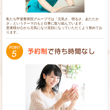
私たち甲斐整骨院グループでは「元気さ、明るさ、あたたか
さ」というテーマのもと仕事に取り組んでいます。
患者様が心から元気になり笑顔になっていただくよう努めてお
ります。