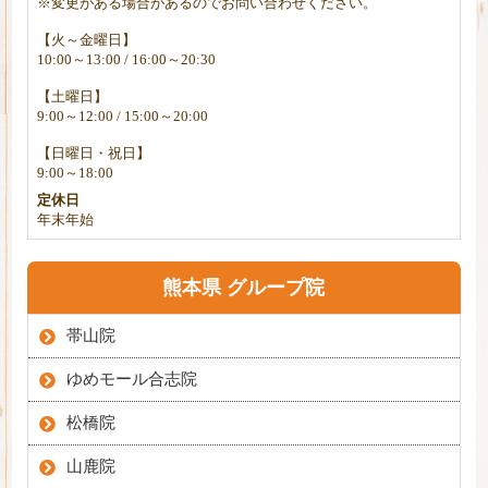
※変更がある場合があるのでお問い合わせください。
【火～金曜日】
10:00～13:00 / 16:00～20:30
【土曜日】
9:00～12:00 / 15:00～20:00
【日曜日・祝日】
9:00～18:00
定休日
年末年始
熊本県 グループ院
帯山院
ゆめモール合志院
松橋院
山鹿院