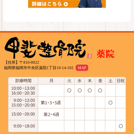
【住所】〒810-0022
福岡県福岡市中央区薬院1丁目10-14-102
MAP