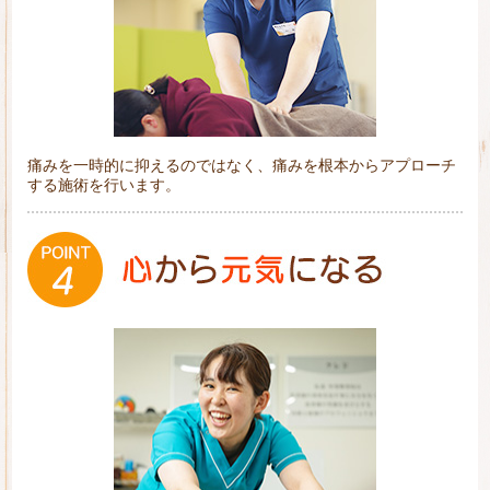
痛みを一時的に抑えるのではなく、痛みを根本からアプローチ
する施術を行います。