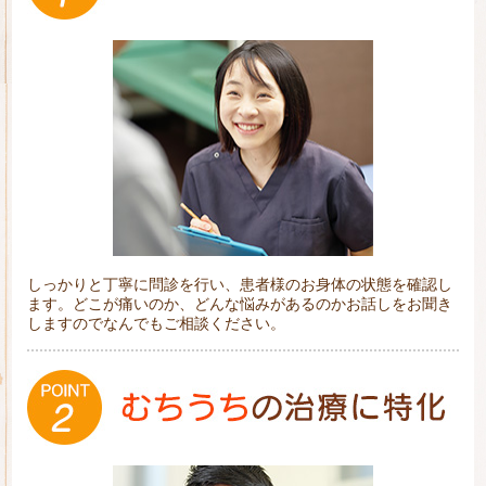
しっかりと丁寧に問診を行い、患者様のお身体の状態を確認し
ます。どこが痛いのか、どんな悩みがあるのかお話しをお聞き
しますのでなんでもご相談ください。