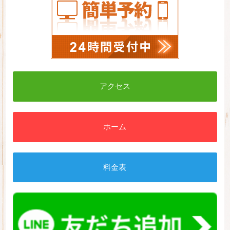
アクセス
ホーム
料金表