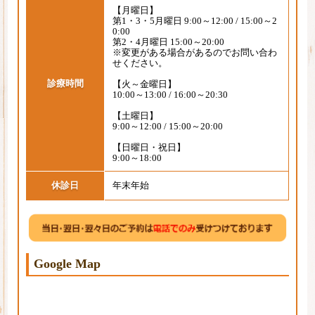
【月曜日】
第1・3・5月曜日 9:00～12:00 / 15:00～2
0:00
第2・4月曜日 15:00～20:00
※変更がある場合があるのでお問い合わ
せください。
診療時間
【火～金曜日】
10:00～13:00 / 16:00～20:30
【土曜日】
9:00～12:00 / 15:00～20:00
【日曜日・祝日】
9:00～18:00
休診日
年末年始
Google Map