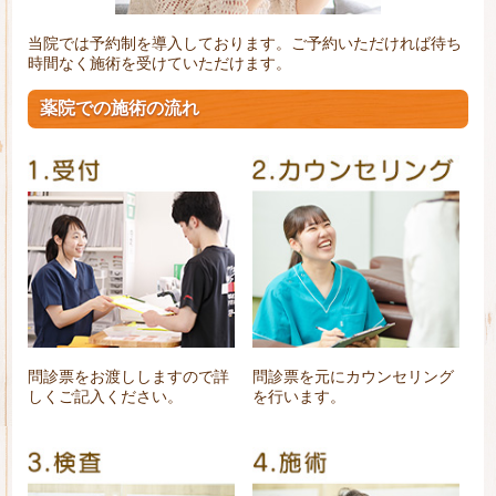
当院では予約制を導入しております。ご予約いただければ待ち
時間なく施術を受けていただけます。
薬院での施術の流れ
問診票をお渡ししますので詳
問診票を元にカウンセリング
しくご記入ください。
を行います。