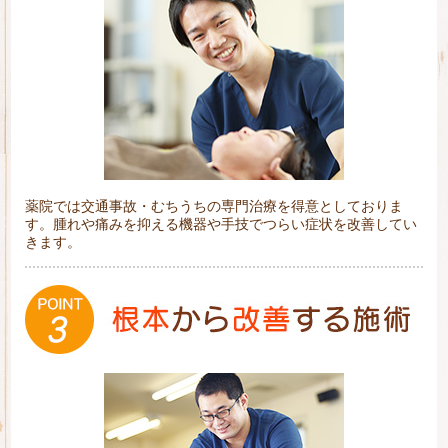
薬院では交通事故・むちうちの専門治療を得意としておりま
す。腫れや痛みを抑える機器や手技でつらい症状を改善してい
きます。