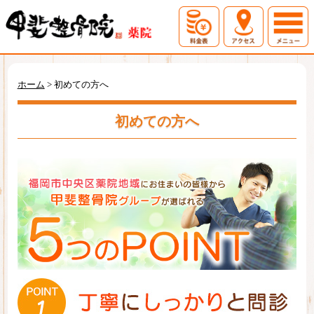
ホーム
初めての方へ
ホーム
>
初めての方へ
料金表
アクセス
初めての方へ
症例一覧
お問い合わせ