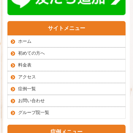
サイトメニュー
ホーム
初めての方へ
料金表
アクセス
症例一覧
お問い合わせ
グループ院一覧
症例メニュー