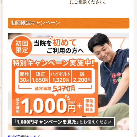
にご相談ください。
初回限定キャンペーン